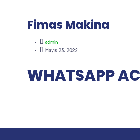
Fimas Makina
admin
Mayıs 23, 2022
WHATSAPP A