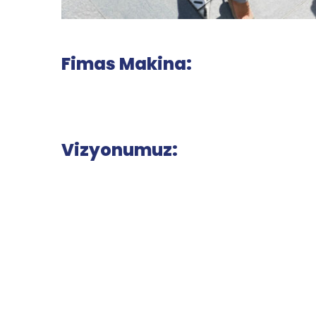
Fimas Makina:
Vizyonumuz: