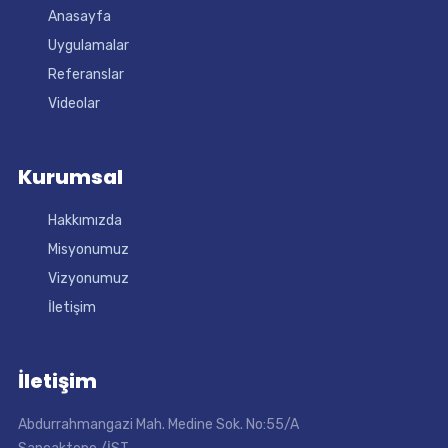
Anasayfa
Uygulamalar
Referanslar
Videolar
Kurumsal
Hakkımızda
Misyonumuz
Vizyonumuz
İletişim
İletişim
Abdurrahmangazi Mah. Medine Sok. No:55/A