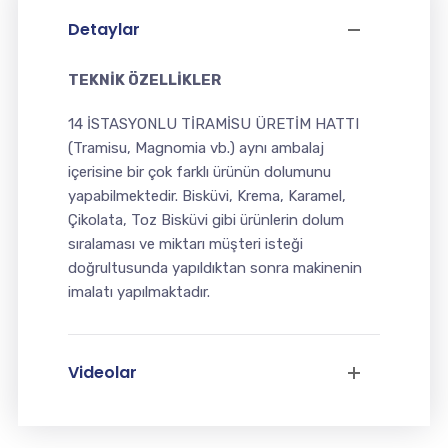
Detaylar
TEKNİK ÖZELLİKLER
14 İSTASYONLU TİRAMİSU ÜRETİM HATTI
(Tramisu, Magnomia vb.) aynı ambalaj
içerisine bir çok farklı ürünün dolumunu
yapabilmektedir. Bisküvi, Krema, Karamel,
Çikolata, Toz Bisküvi gibi ürünlerin dolum
sıralaması ve miktarı müşteri isteği
doğrultusunda yapıldıktan sonra makinenin
imalatı yapılmaktadır.
Videolar