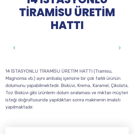
TİRAMİSU ÜRETİM
HATTI
14 İSTASYONLU TİRAMİSU ÜRETİM HATTI (Tramisu,
Magnomia vb.) aynı ambalaj içerisine bir çok farklı ürünün
dolumunu yapabilmektedir. Bisküvi, Krema, Karamel, Çikolata,
Toz Bisküvi gibi ürünlerin dolum sıralaması ve miktarı müşteri
isteği doğrultusunda yapıldıktan sonra makinenin imalatı
yapılmaktadır.