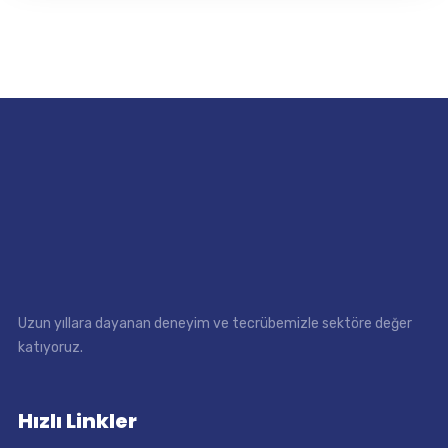
Uzun yıllara dayanan deneyim ve tecrübemizle sektöre değer
katıyoruz.
Hızlı Linkler