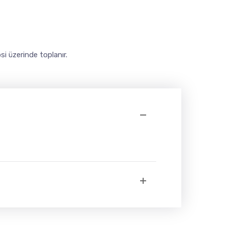
si üzerinde toplanır.