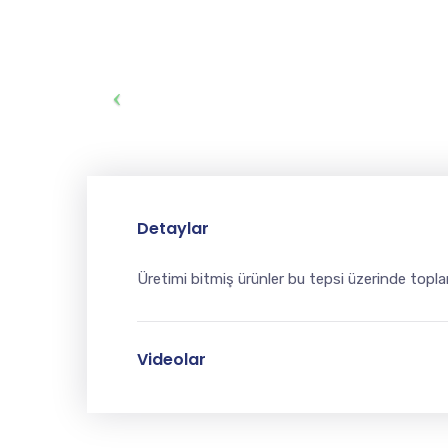
Detaylar
Üretimi bitmiş ürünler bu tepsi üzerinde toplan
Videolar